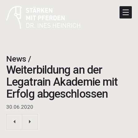
News /
Weiterbildung an der
Legatrain Akademie mit
Erfolg abgeschlossen
30.06.2020