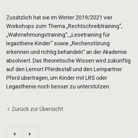
Zusätzlich hat sie im Winter 2019/2021 vier
Workshops zum Thema „Rechtschreibtraining“,
„Wahrnehmungstraining“, „Lesetraining für
legasthene Kinder“ sowie „Rechenstörung
erkennen und richtig behandeln“ an der Akademie
absolviert. Das theoretische Wissen wird zukünftig
auf den Lernort Pferdestall und den Lernpartner
Pferd übertragen, um Kinder mit LRS oder
Legasthenie noch besser zu unterstützen.
Zurück zur Übersicht